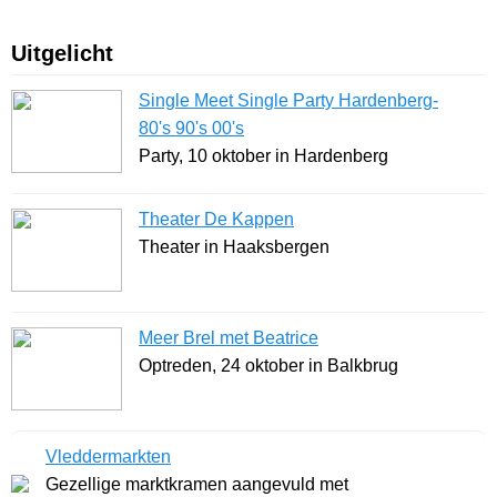
Uitgelicht
Single Meet Single Party Hardenberg-
80's 90's 00's
Party, 10 oktober in Hardenberg
Theater De Kappen
Theater in Haaksbergen
Meer Brel met Beatrice
Optreden, 24 oktober in Balkbrug
Vleddermarkten
Gezellige marktkramen aangevuld met