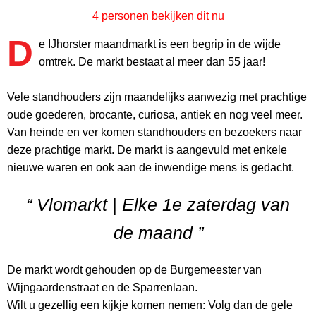
4 personen bekijken dit nu
D
e IJhorster maandmarkt is een begrip in de wijde
omtrek. De markt bestaat al meer dan 55 jaar!
Vele standhouders zijn maandelijks aanwezig met prachtige
oude goederen, brocante, curiosa, antiek en nog veel meer.
Van heinde en ver komen standhouders en bezoekers naar
deze prachtige markt. De markt is aangevuld met enkele
nieuwe waren en ook aan de inwendige mens is gedacht.
“ Vlomarkt | Elke 1e zaterdag van
de maand ”
De markt wordt gehouden op de Burgemeester van
Wijngaardenstraat en de Sparrenlaan.
Wilt u gezellig een kijkje komen nemen: Volg dan de gele