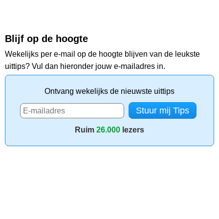
Blijf op de hoogte
Wekelijks per e-mail op de hoogte blijven van de leukste
uittips? Vul dan hieronder jouw e-mailadres in.
Ontvang wekelijks de nieuwste uittips
Ruim
26.000
lezers