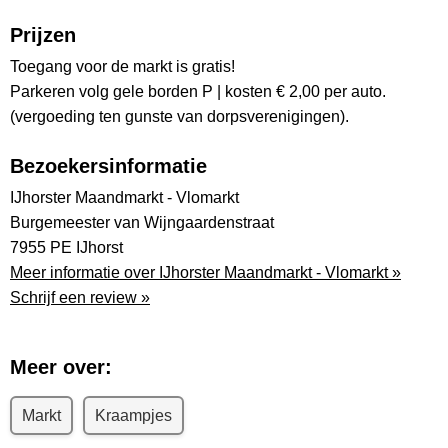
Prijzen
Toegang voor de markt is gratis!
Parkeren volg gele borden P | kosten € 2,00 per auto.
(vergoeding ten gunste van dorpsverenigingen).
Bezoekersinformatie
IJhorster Maandmarkt - Vlomarkt
Burgemeester van Wijngaardenstraat
7955 PE IJhorst
Meer informatie over IJhorster Maandmarkt - Vlomarkt »
Schrijf een review »
Meer over:
Markt
Kraampjes