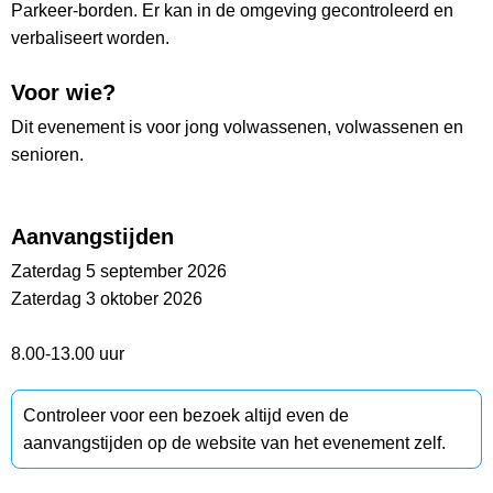
Parkeer-borden. Er kan in de omgeving gecontroleerd en
verbaliseert worden.
Voor wie?
Dit evenement is voor jong volwassenen, volwassenen en
senioren.
Aanvangstijden
Zaterdag 5 september 2026
Zaterdag 3 oktober 2026
8.00-13.00 uur
Controleer voor een bezoek altijd even de
aanvangstijden op de website van het evenement zelf.