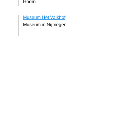
Hoorn
Museum Het Valkhof
Museum in Nijmegen