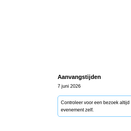
Aanvangstijden
7 juni 2026
Controleer voor een bezoek altij
evenement zelf.