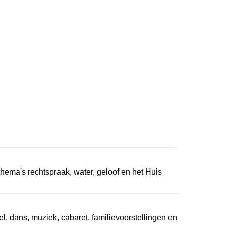
ma's rechtspraak, water, geloof en het Huis
, dans, muziek, cabaret, familievoorstellingen en