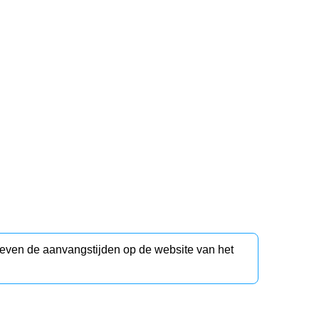
d even de aanvangstijden op de website van het