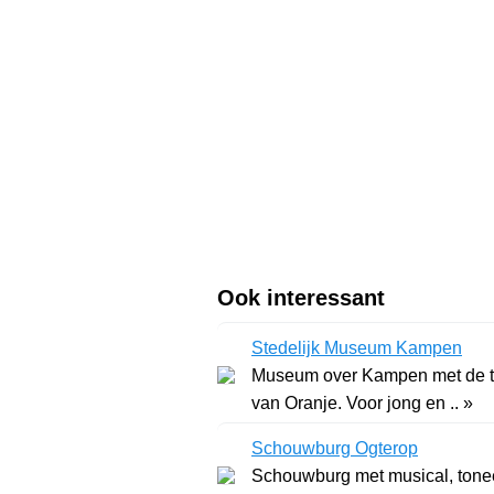
Ook interessant
Stedelijk Museum Kampen
Museum over Kampen met de the
van Oranje. Voor jong en .. »
Schouwburg Ogterop
Schouwburg met musical, toneel