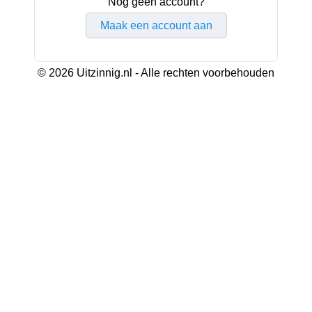
Nog geen account?
Maak een account aan
© 2026 Uitzinnig.nl - Alle rechten voorbehouden