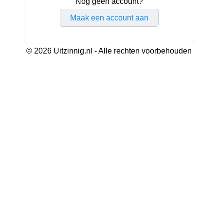
Nog geen account?
Maak een account aan
© 2026 Uitzinnig.nl - Alle rechten voorbehouden