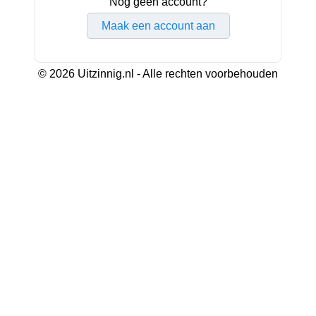
Nog geen account?
Maak een account aan
© 2026 Uitzinnig.nl - Alle rechten voorbehouden