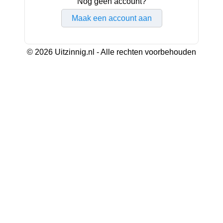
Nog geen account?
Maak een account aan
© 2026 Uitzinnig.nl - Alle rechten voorbehouden