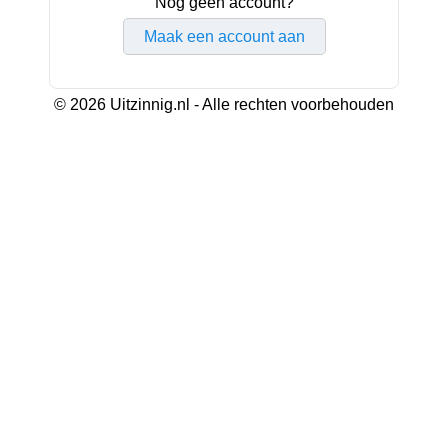
Nog geen account?
Maak een account aan
© 2026 Uitzinnig.nl - Alle rechten voorbehouden