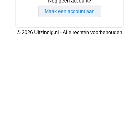
Nog geen account?
Maak een account aan
© 2026 Uitzinnig.nl - Alle rechten voorbehouden