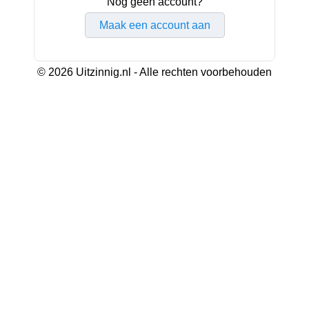
Nog geen account?
Maak een account aan
© 2026 Uitzinnig.nl - Alle rechten voorbehouden