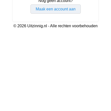
Nog geen account?
Maak een account aan
© 2026 Uitzinnig.nl - Alle rechten voorbehouden