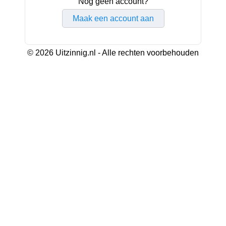
Nog geen account?
Maak een account aan
© 2026 Uitzinnig.nl - Alle rechten voorbehouden