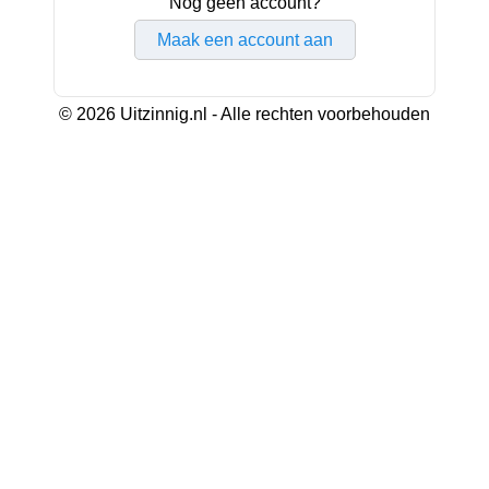
Nog geen account?
Maak een account aan
© 2026 Uitzinnig.nl - Alle rechten voorbehouden