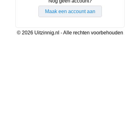
Nog geen account?
Maak een account aan
© 2026 Uitzinnig.nl - Alle rechten voorbehouden