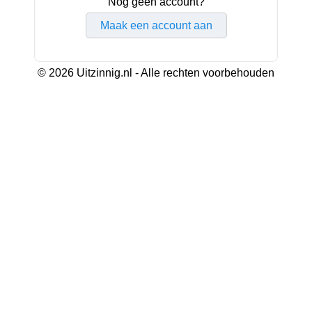
Nog geen account?
Maak een account aan
© 2026 Uitzinnig.nl - Alle rechten voorbehouden