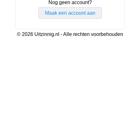
Nog geen account?
Maak een account aan
© 2026 Uitzinnig.nl - Alle rechten voorbehouden