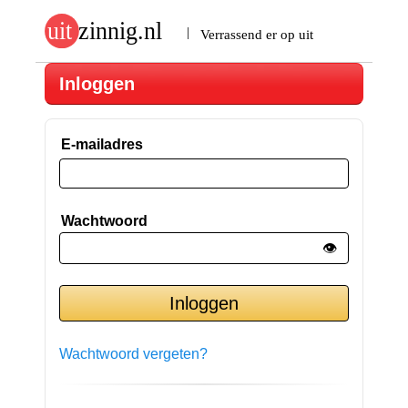
Inloggen
E-mailadres
Wachtwoord
👁️
Wachtwoord vergeten?