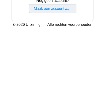
Nog geen account?
Maak een account aan
© 2026 Uitzinnig.nl - Alle rechten voorbehouden