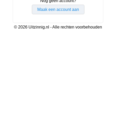
Nog geen account?
Maak een account aan
© 2026 Uitzinnig.nl - Alle rechten voorbehouden