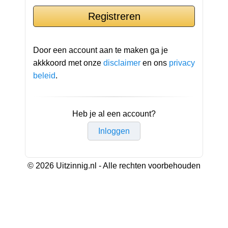
Door een account aan te maken ga je
akkkoord met onze
disclaimer
en ons
privacy
beleid
.
Heb je al een account?
Inloggen
© 2026 Uitzinnig.nl - Alle rechten voorbehouden