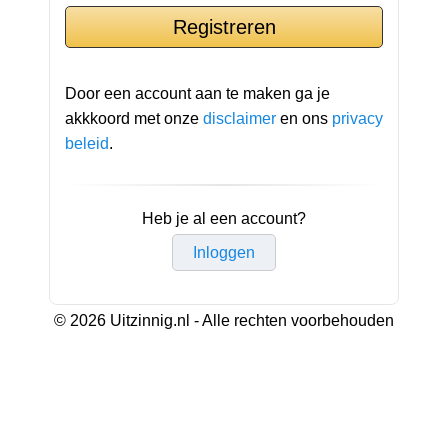
Door een account aan te maken ga je
akkkoord met onze
disclaimer
en ons
privacy
beleid
.
Heb je al een account?
Inloggen
© 2026 Uitzinnig.nl - Alle rechten voorbehouden