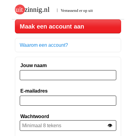
Maak een account aan
Waarom een account?
Jouw naam
E-mailadres
Wachtwoord
👁️