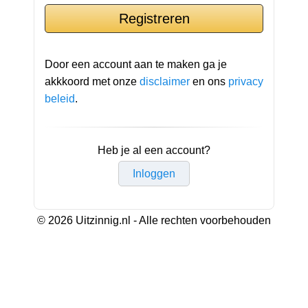
Door een account aan te maken ga je
akkkoord met onze
disclaimer
en ons
privacy
beleid
.
Heb je al een account?
Inloggen
© 2026 Uitzinnig.nl - Alle rechten voorbehouden