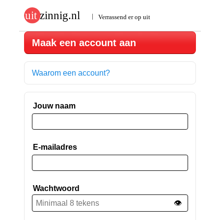
Maak een account aan
Waarom een account?
Jouw naam
E-mailadres
Wachtwoord
👁️