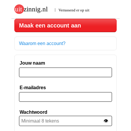
Maak een account aan
Waarom een account?
Jouw naam
E-mailadres
Wachtwoord
👁️