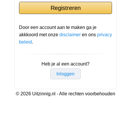
Door een account aan te maken ga je
akkkoord met onze
disclaimer
en ons
privacy
beleid
.
Heb je al een account?
Inloggen
© 2026 Uitzinnig.nl - Alle rechten voorbehouden