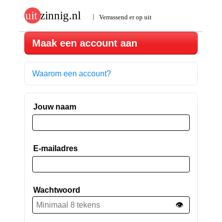
Maak een account aan
Waarom een account?
Jouw naam
E-mailadres
Wachtwoord
👁️