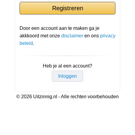
Door een account aan te maken ga je
akkkoord met onze
disclaimer
en ons
privacy
beleid
.
Heb je al een account?
Inloggen
© 2026 Uitzinnig.nl - Alle rechten voorbehouden