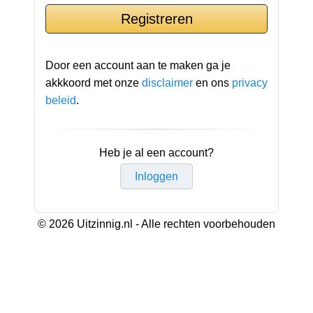
Door een account aan te maken ga je
akkkoord met onze
disclaimer
en ons
privacy
beleid
.
Heb je al een account?
Inloggen
© 2026 Uitzinnig.nl - Alle rechten voorbehouden