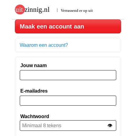
Maak een account aan
Waarom een account?
Jouw naam
E-mailadres
Wachtwoord
👁️