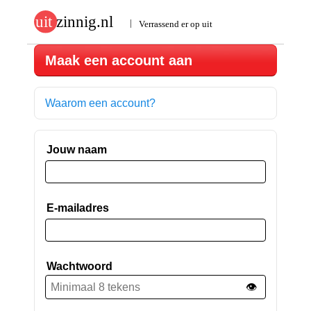
Maak een account aan
Waarom een account?
Jouw naam
E-mailadres
Wachtwoord
👁️