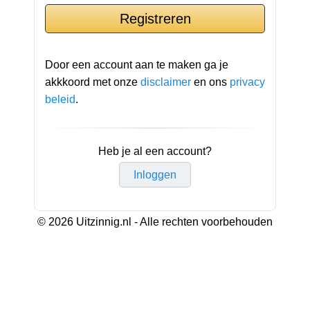
Door een account aan te maken ga je
akkkoord met onze
disclaimer
en ons
privacy
beleid
.
Heb je al een account?
Inloggen
© 2026 Uitzinnig.nl - Alle rechten voorbehouden