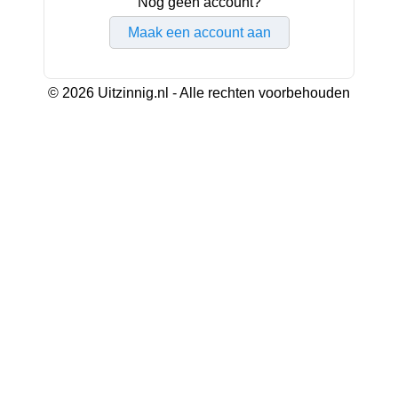
Nog geen account?
Maak een account aan
© 2026 Uitzinnig.nl - Alle rechten voorbehouden