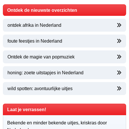
Ontdek de nieuwste overzichten
ontdek afrika in Nederland
foute feestjes in Nederland
Ontdek de magie van popmuziek
honing: zoete uitstapjes in Nederland
wild spotten: avontuurlijke uitjes
Laat je verrassen!
Bekende en minder bekende uitjes, kriskras door