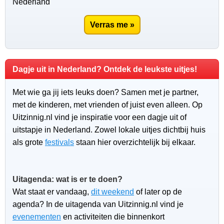
Nederland
Verras me »
Dagje uit in Nederland? Ontdek de leukste uitjes!
Met wie ga jij iets leuks doen? Samen met je partner,
met de kinderen, met vrienden of juist even alleen. Op
Uitzinnig.nl vind je inspiratie voor een dagje uit of
uitstapje in Nederland. Zowel lokale uitjes dichtbij huis
als grote
festivals
staan hier overzichtelijk bij elkaar.
Uitagenda: wat is er te doen?
Wat staat er vandaag,
dit weekend
of later op de
agenda? In de uitagenda van Uitzinnig.nl vind je
evenementen
en activiteiten die binnenkort