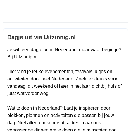
Dagje uit via Uitzinnig.nl
Je wilt een dagje uit in Nederland, maar waar begin je?
Bij Uitzinnig.nl.
Hier vind je leuke evenementen, festivals, uitjes en
activiteiten door heel Nederland. Zoek iets leuks voor
vandaag, dit weekend of later in het jaar, dichtbij huis of
juist wat verder weg.
Wat te doen in Nederland? Laat je inspireren door
plekken, plannen en activiteiten die passen bij jouw
dag. Niet alleen bekende attracties, maar ook
verrassende dingen om te doen die je misschien nog