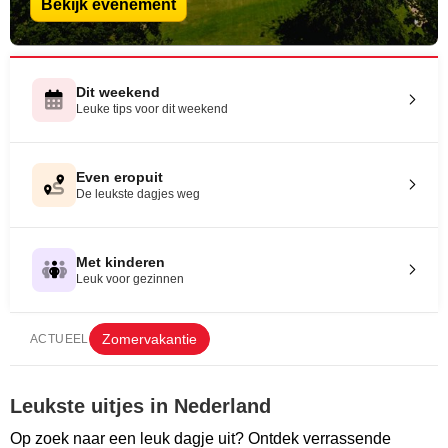
Bekijk evenement
Dit weekend
Leuke tips voor dit weekend
Even eropuit
De leukste dagjes weg
Met kinderen
Leuk voor gezinnen
Zomervakantie
ACTUEEL
Leukste uitjes in Nederland
Op zoek naar een leuk dagje uit? Ontdek verrassende