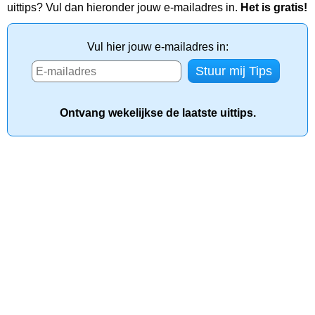
uittips? Vul dan hieronder jouw e-mailadres in.
Het is gratis!
Vul hier jouw e-mailadres in:
Ontvang wekelijkse de laatste uittips.