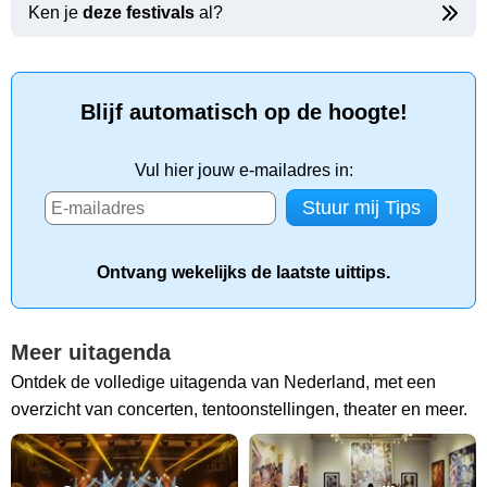
Ken je
deze festivals
al?
Blijf automatisch op de hoogte!
Vul hier jouw e-mailadres in:
Ontvang wekelijks de laatste uittips.
Meer uitagenda
Ontdek de volledige uitagenda van Nederland, met een
overzicht van concerten, tentoonstellingen, theater en meer.