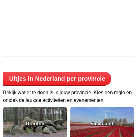
Uitjes in Nederland per provincie
Bekijk wat er te doen is in jouw provincie. Kies een regio en
ontdek de leukste activiteiten en evenementen.
Drenthe
Flevoland