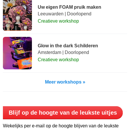
Uw eigen FOAM pruik maken
Leeuwarden | Doorlopend
Creatieve workshop
Glow in the dark Schilderen
Amsterdam | Doorlopend
Creatieve workshop
Meer workshops »
Blijf op de hoogte van de leukste uitjes
Wekelijks per e-mail op de hoogte blijven van de leukste