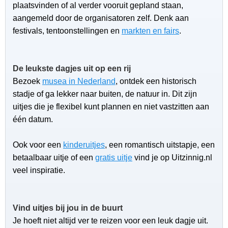
plaatsvinden of al verder vooruit gepland staan,
aangemeld door de organisatoren zelf. Denk aan
festivals, tentoonstellingen en
markten en fairs
.
De leukste dagjes uit op een rij
Bezoek
musea in Nederland
, ontdek een historisch
stadje of ga lekker naar buiten, de natuur in. Dit zijn
uitjes die je flexibel kunt plannen en niet vastzitten aan
één datum.
Ook voor een
kinderuitjes
, een romantisch uitstapje, een
betaalbaar uitje of een
gratis uitje
vind je op Uitzinnig.nl
veel inspiratie.
Vind uitjes bij jou in de buurt
Je hoeft niet altijd ver te reizen voor een leuk dagje uit.