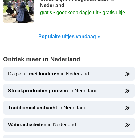
Nederland
gratis • goedkoop dagje uit • gratis uitje
Populaire uitjes vandaag »
Ontdek meer in Nederland
Dagje uit
met kinderen
in Nederland
Streekproducten proeven
in Nederland
Traditioneel ambacht
in Nederland
Wateractiviteiten
in Nederland