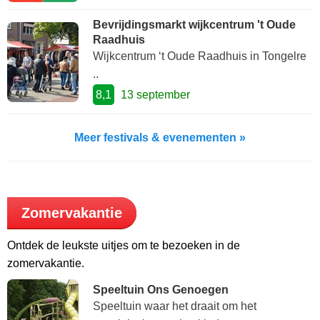
Bevrijdingsmarkt wijkcentrum 't Oude
Raadhuis
Wijkcentrum ‘t Oude Raadhuis in Tongelre
..
8,1
13 september
Meer festivals & evenementen »
Zomervakantie
Ontdek de leukste uitjes om te bezoeken in de
zomervakantie.
Speeltuin Ons Genoegen
Speeltuin waar het draait om het