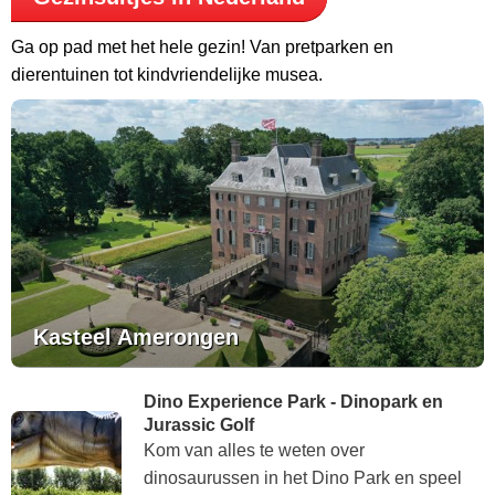
Ga op pad met het hele gezin! Van pretparken en
dierentuinen tot kindvriendelijke musea.
Kasteel Amerongen
Dino Experience Park - Dinopark en
Jurassic Golf
Kom van alles te weten over
dinosaurussen in het Dino Park en speel