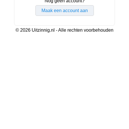
Nog geen account?
Maak een account aan
© 2026 Uitzinnig.nl - Alle rechten voorbehouden