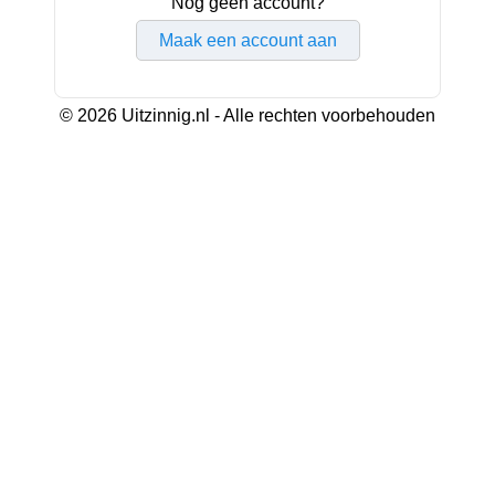
Nog geen account?
Maak een account aan
© 2026 Uitzinnig.nl - Alle rechten voorbehouden