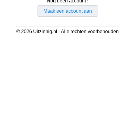
Nog geen account?
Maak een account aan
© 2026 Uitzinnig.nl - Alle rechten voorbehouden