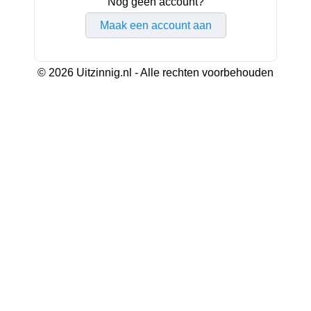
Nog geen account?
Maak een account aan
© 2026 Uitzinnig.nl - Alle rechten voorbehouden