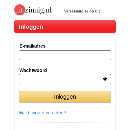
Inloggen
E-mailadres
Wachtwoord
👁️
Wachtwoord vergeten?