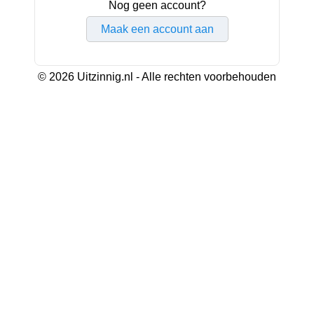
Nog geen account?
Maak een account aan
© 2026 Uitzinnig.nl - Alle rechten voorbehouden