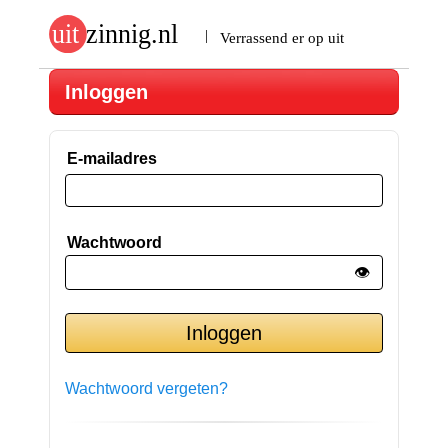
Inloggen
E-mailadres
Wachtwoord
👁️
Wachtwoord vergeten?