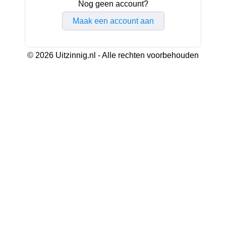
Nog geen account?
Maak een account aan
© 2026 Uitzinnig.nl - Alle rechten voorbehouden