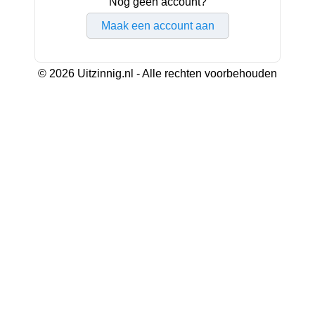
Nog geen account?
Maak een account aan
© 2026 Uitzinnig.nl - Alle rechten voorbehouden