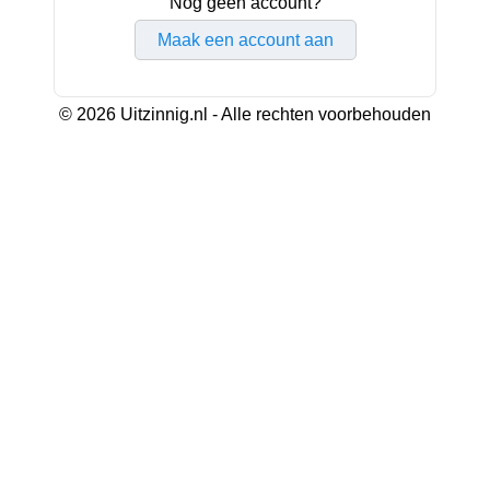
Nog geen account?
Maak een account aan
© 2026 Uitzinnig.nl - Alle rechten voorbehouden