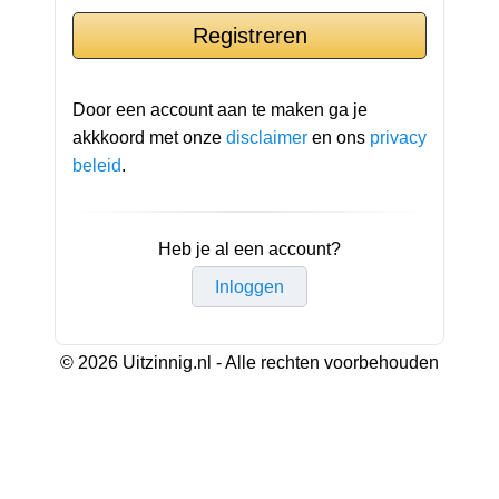
Door een account aan te maken ga je
akkkoord met onze
disclaimer
en ons
privacy
beleid
.
Heb je al een account?
Inloggen
© 2026 Uitzinnig.nl - Alle rechten voorbehouden