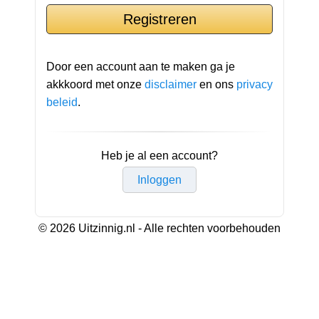
Door een account aan te maken ga je
akkkoord met onze
disclaimer
en ons
privacy
beleid
.
Heb je al een account?
Inloggen
© 2026 Uitzinnig.nl - Alle rechten voorbehouden