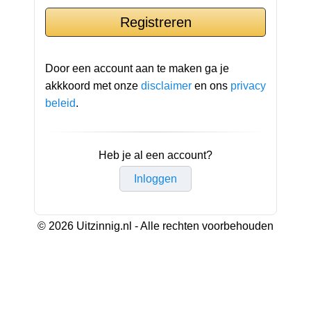
Door een account aan te maken ga je
akkkoord met onze
disclaimer
en ons
privacy
beleid
.
Heb je al een account?
Inloggen
© 2026 Uitzinnig.nl - Alle rechten voorbehouden