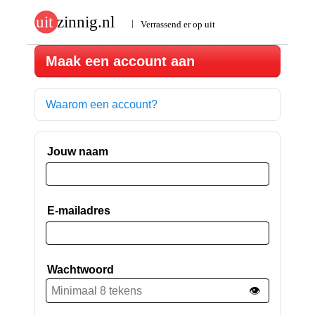
Maak een account aan
Waarom een account?
Jouw naam
E-mailadres
Wachtwoord
👁️