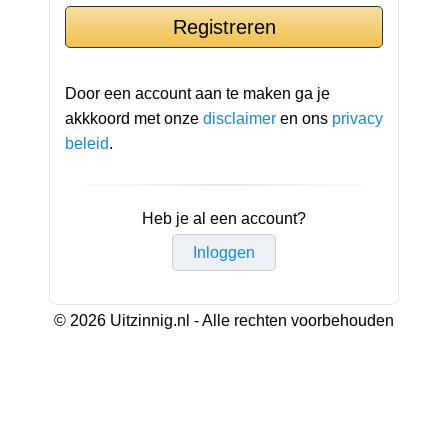
Door een account aan te maken ga je
akkkoord met onze
disclaimer
en ons
privacy
beleid
.
Heb je al een account?
Inloggen
© 2026 Uitzinnig.nl - Alle rechten voorbehouden