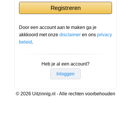
Door een account aan te maken ga je
akkkoord met onze
disclaimer
en ons
privacy
beleid
.
Heb je al een account?
Inloggen
© 2026 Uitzinnig.nl - Alle rechten voorbehouden