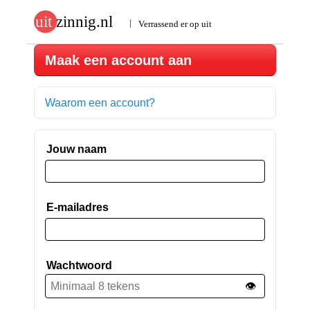
Maak een account aan
Waarom een account?
Jouw naam
E-mailadres
Wachtwoord
👁️