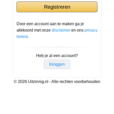
Door een account aan te maken ga je
akkkoord met onze
disclaimer
en ons
privacy
beleid
.
Heb je al een account?
Inloggen
© 2026 Uitzinnig.nl - Alle rechten voorbehouden