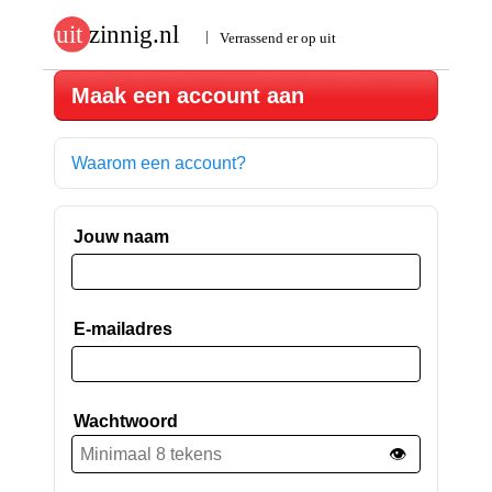
Maak een account aan
Waarom een account?
Jouw naam
E-mailadres
Wachtwoord
👁️