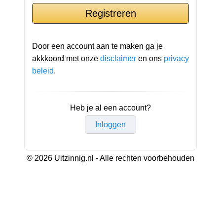
Door een account aan te maken ga je
akkkoord met onze
disclaimer
en ons
privacy
beleid
.
Heb je al een account?
Inloggen
© 2026 Uitzinnig.nl - Alle rechten voorbehouden