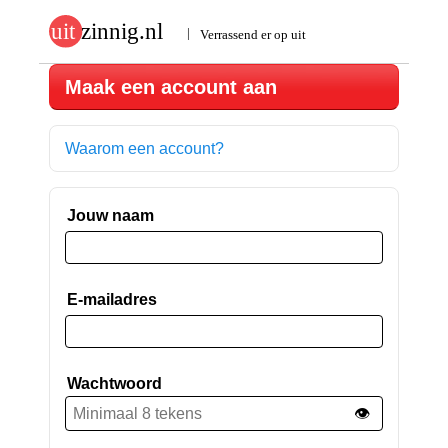
Maak een account aan
Waarom een account?
Jouw naam
E-mailadres
Wachtwoord
👁️