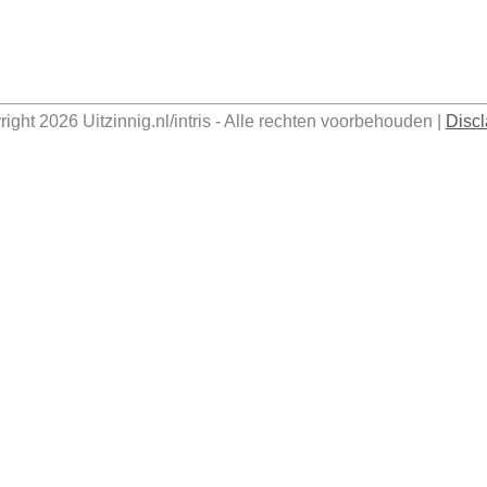
right 2026
Uitzinnig.nl/intris
- Alle rechten voorbehouden |
Discl