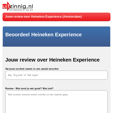
Jouw review over Heineken Experience (Amsterdam)
Beoordeel Heineken Experience
Jouw review over Heineken Experience
Vat jouw oordeel samen in een aantal woorden
Review - Wat vond je wel goed? Wat niet?