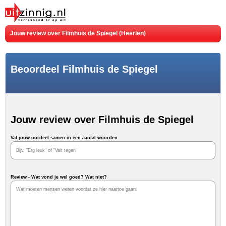
Jouw review over Filmhuis de Spiegel (Heerlen)
Beoordeel Filmhuis de Spiegel
Jouw review over Filmhuis de Spiegel
Vat jouw oordeel samen in een aantal woorden
Review - Wat vond je wel goed? Wat niet?