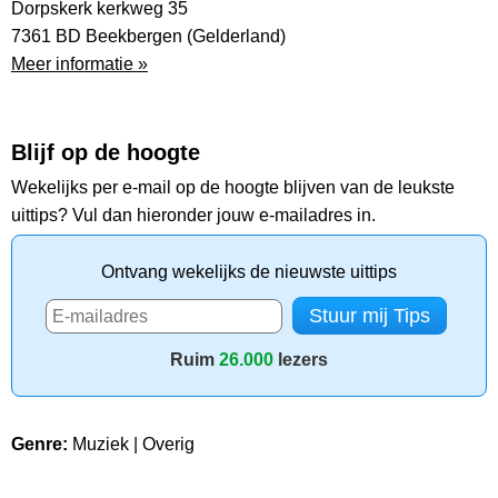
Dorpskerk kerkweg 35
7361 BD Beekbergen (Gelderland)
Meer informatie »
Blijf op de hoogte
Wekelijks per e-mail op de hoogte blijven van de leukste
uittips? Vul dan hieronder jouw e-mailadres in.
Ontvang wekelijks de nieuwste uittips
Ruim
26.000
lezers
Genre:
Muziek | Overig