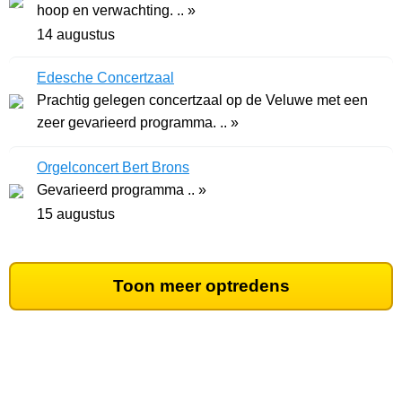
hoop en verwachting. .. »
14 augustus
Edesche Concertzaal
Prachtig gelegen concertzaal op de Veluwe met een
zeer gevarieerd programma. .. »
Orgelconcert Bert Brons
Gevarieerd programma .. »
15 augustus
Toon meer optredens