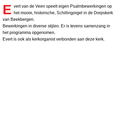
E
vert van de Veen speelt eigen Psalmbewerkingen op
het mooie, historische, Schillingorgel in de Dorpskerk
van Beekbergen.
Bewerkingen in diverse stijlen. Er is tevens samenzang in
het programma opgenomen.
Evert is ook als kerkorganist verbonden aan deze kerk.