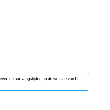
d even de aanvangstijden op de website van het