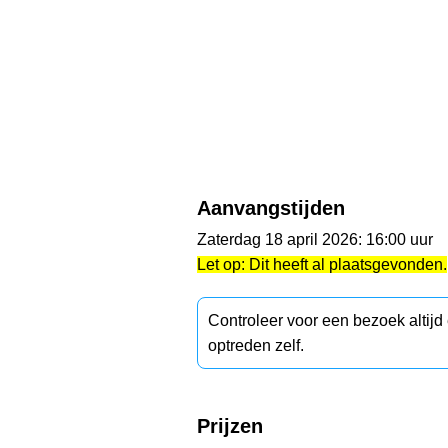
Aanvangstijden
Zaterdag 18 april 2026: 16:00 uur
Let op: Dit heeft al plaatsgevonden.
Controleer voor een bezoek altij
optreden zelf.
Prijzen