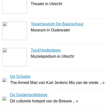
Theater in Utrecht
Touwmuseum De Baanschuur
Museum in Oudewater
TivoliVredenburg
Muziekpodium in Utrecht
De Schutse
The Armed Man van Karl Jenkins Mis van de vrede .. »
De Gelderlandfabriek
Dé culturele hotspot van de Betuwe .. »