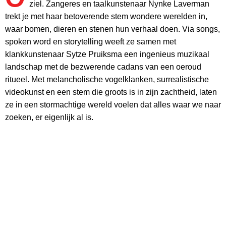
ziel. Zangeres en taalkunstenaar Nynke Laverman
trekt je met haar betoverende stem wondere werelden in,
waar bomen, dieren en stenen hun verhaal doen. Via songs,
spoken word en storytelling weeft ze samen met
klankkunstenaar Sytze Pruiksma een ingenieus muzikaal
landschap met de bezwerende cadans van een oeroud
ritueel. Met melancholische vogelklanken, surrealistische
videokunst en een stem die groots is in zijn zachtheid, laten
ze in een stormachtige wereld voelen dat alles waar we naar
zoeken, er eigenlijk al is.