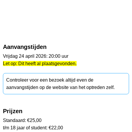
Aanvangstijden
Vrijdag 24 april 2026: 20:00 uur
Let op: Dit heeft al plaatsgevonden.
Controleer voor een bezoek altijd even de
aanvangstijden op de website van het optreden zelf.
Prijzen
Standaard: €25,00
t/m 18 jaar of student: €22,00