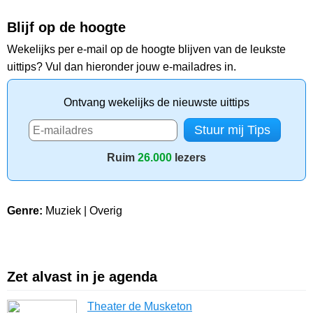
Blijf op de hoogte
Wekelijks per e-mail op de hoogte blijven van de leukste
uittips? Vul dan hieronder jouw e-mailadres in.
Ontvang wekelijks de nieuwste uittips
Ruim
26.000
lezers
Genre:
Muziek | Overig
Zet alvast in je agenda
Theater de Musketon