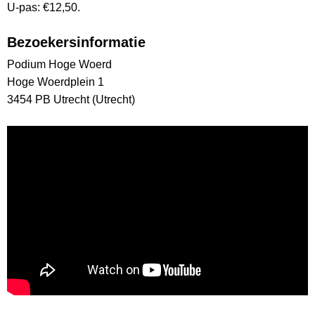
U-pas: €12,50.
Bezoekersinformatie
Podium Hoge Woerd
Hoge Woerdplein 1
3454 PB Utrecht (Utrecht)