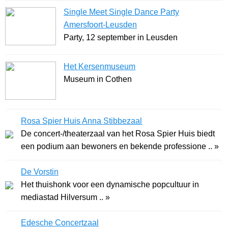
Single Meet Single Dance Party
Amersfoort-Leusden
Party, 12 september in Leusden
Het Kersenmuseum
Museum in Cothen
Rosa Spier Huis Anna Stibbezaal
De concert-/theaterzaal van het Rosa Spier Huis biedt
een podium aan bewoners en bekende professione .. »
De Vorstin
Het thuishonk voor een dynamische popcultuur in
mediastad Hilversum .. »
Edesche Concertzaal