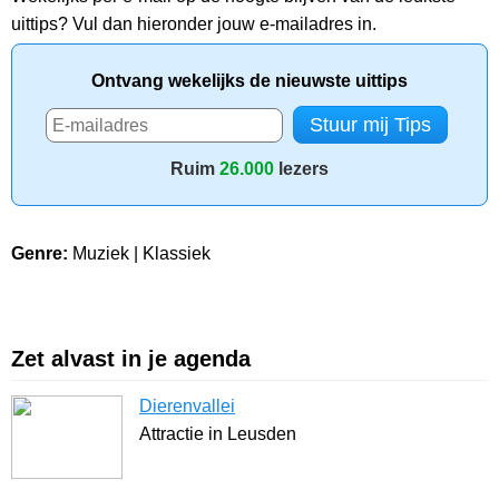
uittips? Vul dan hieronder jouw e-mailadres in.
Ontvang wekelijks de nieuwste uittips
Ruim
26.000
lezers
Genre:
Muziek | Klassiek
Zet alvast in je agenda
Dierenvallei
Attractie in Leusden