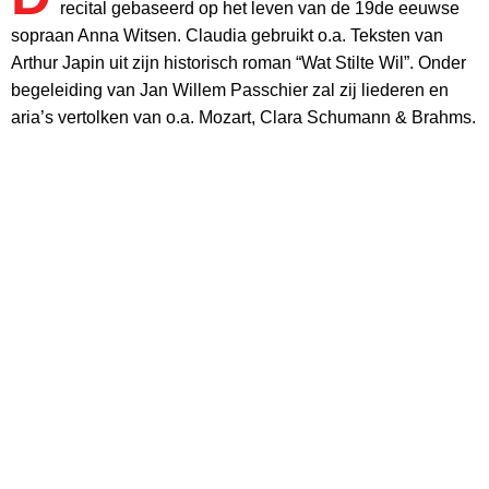
recital gebaseerd op het leven van de 19de eeuwse
sopraan Anna Witsen. Claudia gebruikt o.a. Teksten van
Arthur Japin uit zijn historisch roman “Wat Stilte Wil”. Onder
begeleiding van Jan Willem Passchier zal zij liederen en
aria’s vertolken van o.a. Mozart, Clara Schumann & Brahms.