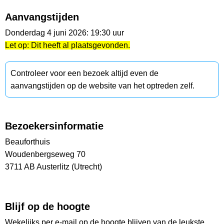
Aanvangstijden
Donderdag 4 juni 2026: 19:30 uur
Let op: Dit heeft al plaatsgevonden.
Controleer voor een bezoek altijd even de
aanvangstijden op de website van het optreden zelf.
Bezoekersinformatie
Beauforthuis
Woudenbergseweg 70
3711 AB Austerlitz (Utrecht)
Blijf op de hoogte
Wekelijks per e-mail op de hoogte blijven van de leukste