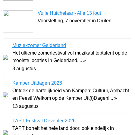
Vuile Huichelaar - Alle 13 fout
Voorstelling, 7 november in Druten
Muziekzomer Gelderland
Het ultieme zomerfestival vol muzikaal toptalent op de
mooiste locaties in Gelderland. .. »
8 augustus
Kamper Uitdagen 2026
Ontdek de hartelijkheid van Kampen: Cultuur, Ambacht
en Feest! Welkom op de Kamper Uit(t)Dagen! .. »
13 augustus
TAPT Festival Deventer 2026
TAPT borrelt het hele land door: ook eindelijk in