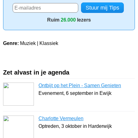
Ruim
26.000
lezers
Genre:
Muziek | Klassiek
Zet alvast in je agenda
Ontbijt op het Plein - Samen Genieten
Evenement, 6 september in Ewijk
Charlotte Vermeulen
Optreden, 3 oktober in Harderwijk