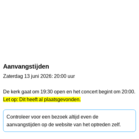
Aanvangstijden
Zaterdag 13 juni 2026: 20:00 uur
De kerk gaat om 19:30 open en het concert begint om 20:00.
Let op: Dit heeft al plaatsgevonden.
Controleer voor een bezoek altijd even de
aanvangstijden op de website van het optreden zelf.