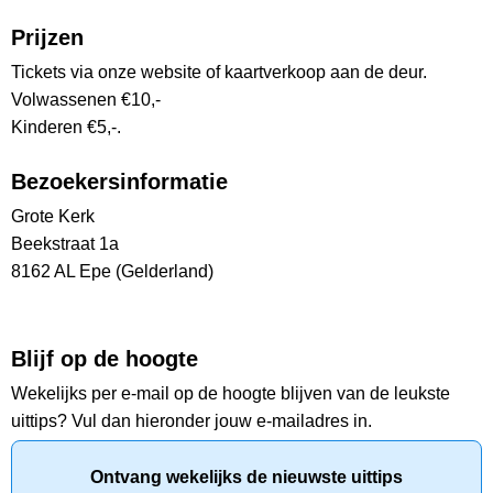
Prijzen
Tickets via onze website of kaartverkoop aan de deur.
Volwassenen €10,-
Kinderen €5,-.
Bezoekersinformatie
Grote Kerk
Beekstraat 1a
8162 AL Epe (Gelderland)
Blijf op de hoogte
Wekelijks per e-mail op de hoogte blijven van de leukste
uittips? Vul dan hieronder jouw e-mailadres in.
Ontvang wekelijks de nieuwste uittips