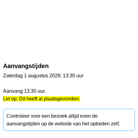
Aanvangstijden
Zaterdag 1 augustus 2026: 13:30 uur
Aanvang 13.30 uur.
Let op: Dit heeft al plaatsgevonden.
Controleer voor een bezoek altijd even de
aanvangstijden op de website van het optreden zelf.