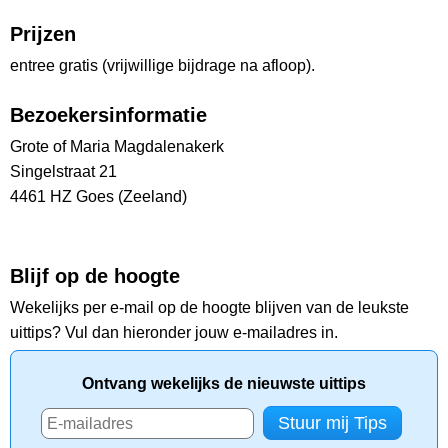
Prijzen
entree gratis (vrijwillige bijdrage na afloop).
Bezoekersinformatie
Grote of Maria Magdalenakerk
Singelstraat 21
4461 HZ Goes (Zeeland)
Blijf op de hoogte
Wekelijks per e-mail op de hoogte blijven van de leukste
uittips? Vul dan hieronder jouw e-mailadres in.
Ontvang wekelijks de nieuwste uittips