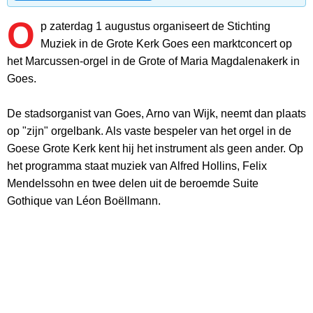
O
p zaterdag 1 augustus organiseert de Stichting
Muziek in de Grote Kerk Goes een marktconcert op
het Marcussen-orgel in de Grote of Maria Magdalenakerk in
Goes.
De stadsorganist van Goes, Arno van Wijk, neemt dan plaats
op "zijn" orgelbank. Als vaste bespeler van het orgel in de
Goese Grote Kerk kent hij het instrument als geen ander. Op
het programma staat muziek van Alfred Hollins, Felix
Mendelssohn en twee delen uit de beroemde Suite
Gothique van Léon Boëllmann.