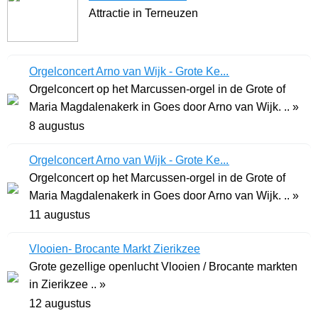
Attractie in Terneuzen
Orgelconcert Arno van Wijk - Grote Ke...
Orgelconcert op het Marcussen-orgel in de Grote of
Maria Magdalenakerk in Goes door Arno van Wijk. .. »
8 augustus
Orgelconcert Arno van Wijk - Grote Ke...
Orgelconcert op het Marcussen-orgel in de Grote of
Maria Magdalenakerk in Goes door Arno van Wijk. .. »
11 augustus
Vlooien- Brocante Markt Zierikzee
Grote gezellige openlucht Vlooien / Brocante markten
in Zierikzee .. »
12 augustus